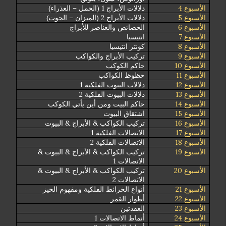
الأسبوع 4
دلالات الأبراج 1 (الحمل – العذراء)
الأسبوع 5
دلالات الأبراج 2 (الميزان – الحوت)
الأسبوع 6
الخصائص والعناصر للأبراج
الأسبوع 7
انتيسيا
الأسبوع 8
كونتر انتيسيا
الأسبوع 9
تركيب الأبراج والكواكب
الأسبوع 10
حاكم الكوكب
الأسبوع 11
حظوظ الكواكب
الأسبوع 12
دلالات البيوت الفلكية 1
الأسبوع 13
دلالات البيوت الفلكية 2
الأسبوع 14
حاكم البيت ومن أين يأتي الكوكب
الأسبوع 15
اشتقاق البيوت
الأسبوع 16
تركيب الكواكب & الأبراج & البيوت
الأسبوع 17
الاتصالات الفلكية 1
الأسبوع 18
الاتصالات الفلكية 2
الأسبوع 19
تركيب الكواكب & الأبراج & البيوت &
الاتصالات 1
الأسبوع 20
تركيب الكواكب & الأبراج & البيوت &
الاتصالات 2
الأسبوع 21
أنواع الخرائط الفلكية ومفهوم الحيز
الأسبوع 22
أطوار القمر
الأسبوع 23
العقدتين
الأسبوع 24
أنماط الاتصالات 1