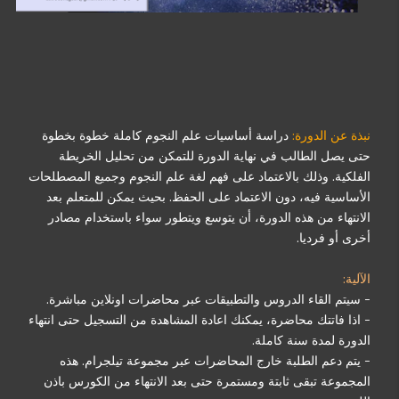
نبذة عن الدورة:
دراسة أساسيات علم النجوم كاملة خطوة بخطوة
حتى يصل الطالب في نهاية الدورة للتمكن من تحليل الخريطة
الفلكية. وذلك بالاعتماد على فهم لغة علم النجوم وجميع المصطلحات
الأساسية فيه، دون الاعتماد على الحفظ. بحيث يمكن للمتعلم بعد
الانتهاء من هذه الدورة، أن يتوسع ويتطور سواء باستخدام مصادر
أخرى أو فرديا.
الآلية:
- سيتم القاء الدروس والتطبيقات عبر محاضرات اونلاين مباشرة.
- اذا فاتتك محاضرة، يمكنك اعادة المشاهدة من التسجيل حتى انتهاء
الدورة لمدة سنة كاملة.
- يتم دعم الطلبة خارج المحاضرات عبر مجموعة تيلجرام. هذه
المجموعة تبقى ثابتة ومستمرة حتى بعد الانتهاء من الكورس باذن