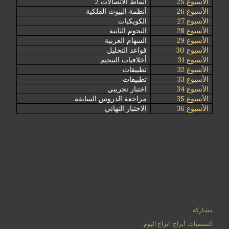
الأسبوع 25
أنماط الاتصالات 2
الأسبوع 26
أنظمة البيوت الفلكية
الأسبوع 27
الكويكبات
الأسبوع 28
النجوم الثابتة
الأسبوع 29
السهام العربية
الأسبوع 30
قواعد التحليل
الأسبوع 31
أخلاقيات التنجيم
الأسبوع 32
تطبيقات
الأسبوع 33
تطبيقات
الأسبوع 34
اختبار تجريبي
الأسبوع 35
مراجعة الدروس السابقة
الأسبوع 36
الاختبار النهائي
مشاركة
التسميات:
أبراج
ابراج اليوم