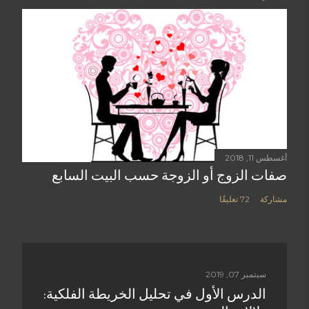
أغسطس 11, 2018
صفات الزوج أو الزوجة حسب البيت السابع
مشاركة
72 تعليقًا
سبتمبر 07, 2019
الدرس الأول في تحليل الخريطة الفلكية: