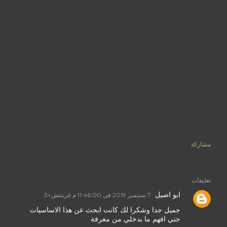
مشاركة
تعليقات
ابو اصيل
7 سبتمبر 2019 في 11:46:00 م غرينتش+3
جميل جدا وشكرا لك كانت ابحث عن هذا الاساسيات
حتي افهم ما بدخلي من معرفة